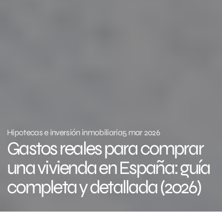
Hipotecas e inversión inmobiliaria
5 mar 2026
Gastos reales para comprar 
una vivienda en España: guía 
completa y detallada (2026)